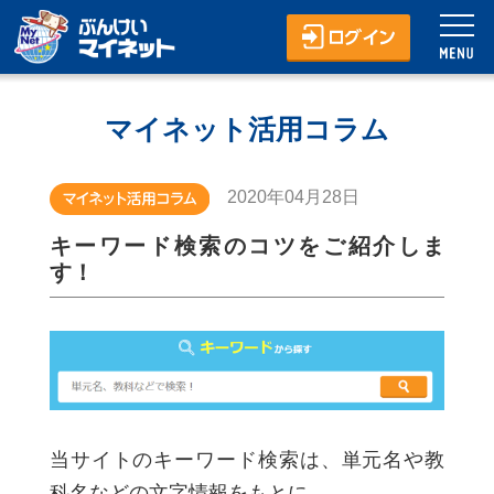
マイネット活用コラム
2020年04月28日
キーワード検索のコツをご紹介しま
す！
当サイトのキーワード検索は、単元名や教
科名などの文字情報をもとに