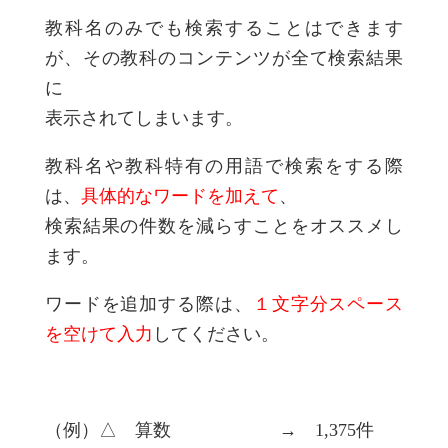
教科名のみでも検索することはできます
が、その教科のコンテンツが全て検索結果
に
表示されてしまいます。
教科名や教科特有の用語で検索をする際
は、
具体的なワードを加えて
、
検索結果の件数を減らすことをオススメし
ます。
ワードを追加する際は、
１文字分スペース
を空けて入力
してください。
（例）△ 算数 → 1,375件