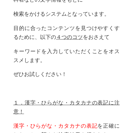
検索をかけるシステムとなっています。
目的に合ったコンテンツを見つけやすくす
るために、以下の
４つのコツ
をおさえて
キーワードを入力していただくことをオス
スメします。
ぜひお試しください！
１．漢字・ひらがな・カタカナの表記に注
意！
漢字・ひらがな・カタカナの表記
を正確に