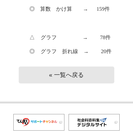
◎ 算数 かけ算 → 159件
△ グラフ → 78件
◎ グラフ 折れ線 → 20件
« 一覧へ戻る